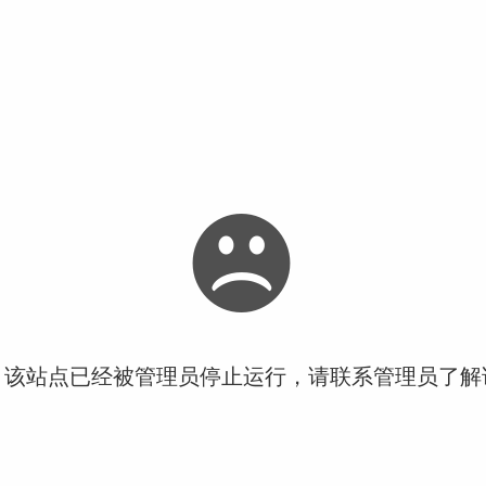
！该站点已经被管理员停止运行，请联系管理员了解