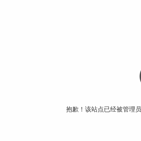
抱歉！该站点已经被管理