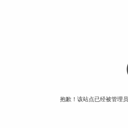
抱歉！该站点已经被管理