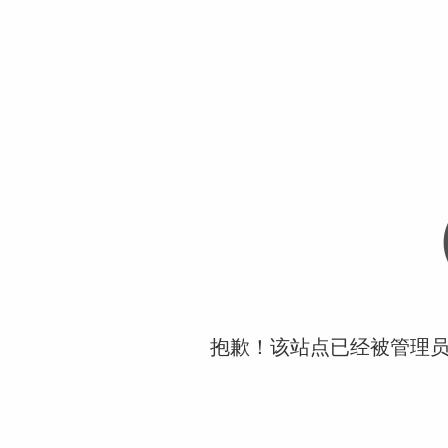
抱歉！该站点已经被管理