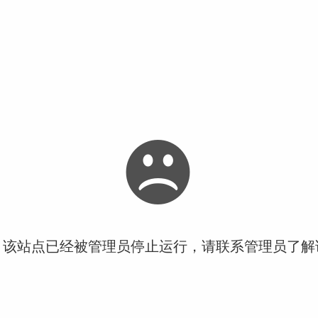
！该站点已经被管理员停止运行，请联系管理员了解