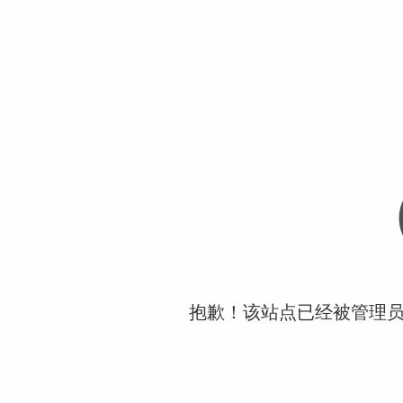
抱歉！该站点已经被管理