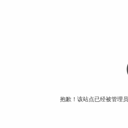
抱歉！该站点已经被管理