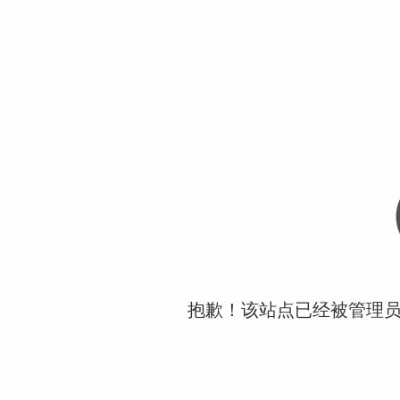
抱歉！该站点已经被管理