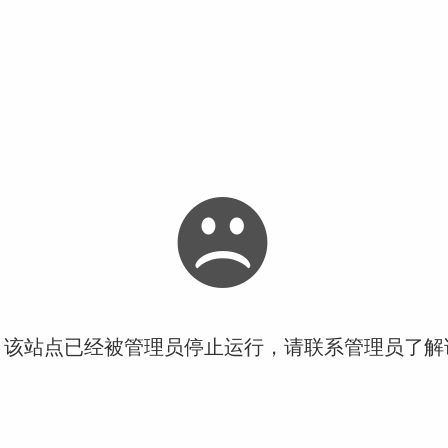
！该站点已经被管理员停止运行，请联系管理员了解