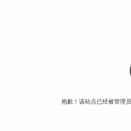
抱歉！该站点已经被管理