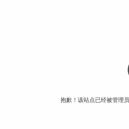
抱歉！该站点已经被管理