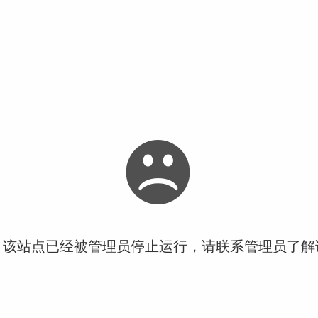
！该站点已经被管理员停止运行，请联系管理员了解