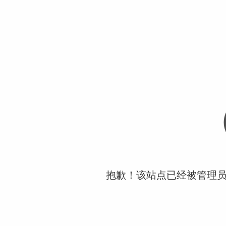
抱歉！该站点已经被管理