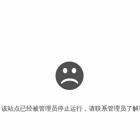
！该站点已经被管理员停止运行，请联系管理员了解