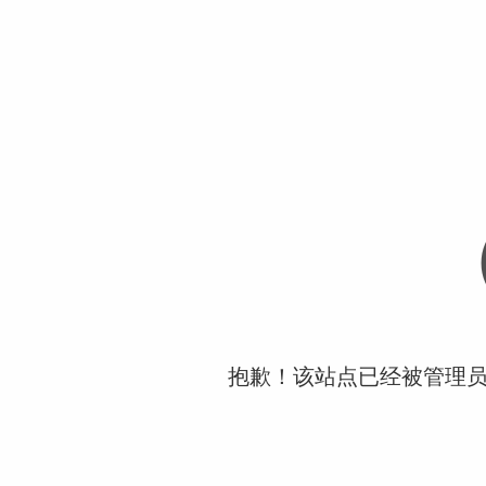
抱歉！该站点已经被管理