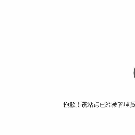
抱歉！该站点已经被管理