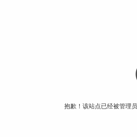
抱歉！该站点已经被管理