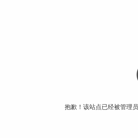
抱歉！该站点已经被管理