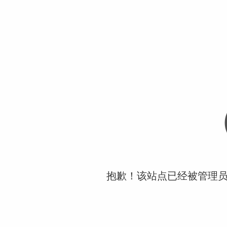
抱歉！该站点已经被管理