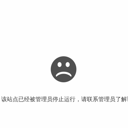
！该站点已经被管理员停止运行，请联系管理员了解