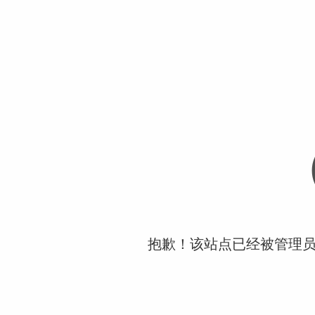
抱歉！该站点已经被管理