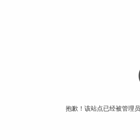
抱歉！该站点已经被管理