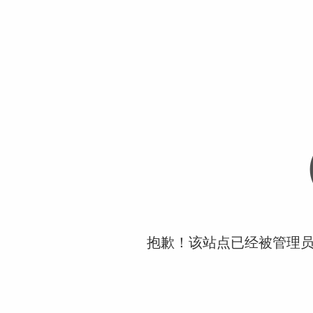
抱歉！该站点已经被管理