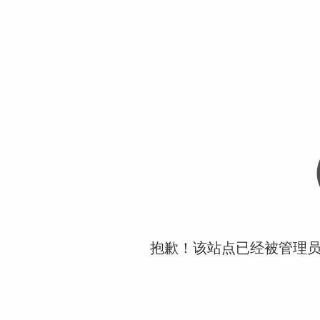
抱歉！该站点已经被管理