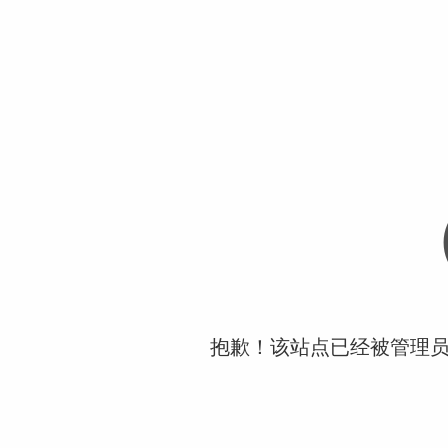
抱歉！该站点已经被管理